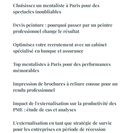
Choisissez un mentaliste à Paris pour des
spectacles inoubliables
Devis peinture : pourquoi passer par un peintre
professionnel change le résultat
Optimisez votre recrutement avec un cabinet
spécialisé en banque et assurance
Top mentalistes à Paris pour des performances
mémorables
Impression de brochures à reliure cousue pour un
rendu professionnel
Impact de l'externalisation sur la productivité des
PME : étude de cas et analyses
L'externalisation en tant que stratégie de survie
pour les entreprises en période de récession