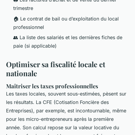
trimestre
🏠 Le contrat de bail ou d’exploitation du local
professionnel
👥 La liste des salariés et les dernières fiches de
paie (si applicable)
Optimiser sa fiscalité locale et
nationale
Maîtriser les taxes professionnelles
Les taxes locales, souvent sous-estimées, pèsent sur
les résultats. La CFE (Cotisation Foncière des
Entreprises), par exemple, est incontournable, même
pour les micro-entrepreneurs après la première
année. Son calcul repose sur la valeur locative du