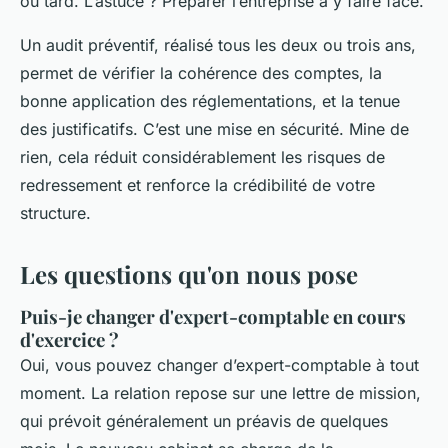
ou tard. L’astuce ? Préparer l’entreprise à y faire face.
Un audit préventif, réalisé tous les deux ou trois ans,
permet de vérifier la cohérence des comptes, la
bonne application des réglementations, et la tenue
des justificatifs. C’est une mise en sécurité. Mine de
rien, cela réduit considérablement les risques de
redressement et renforce la crédibilité de votre
structure.
Les questions qu'on nous pose
Puis-je changer d'expert-comptable en cours
d'exercice ?
Oui, vous pouvez changer d’expert-comptable à tout
moment. La relation repose sur une lettre de mission,
qui prévoit généralement un préavis de quelques