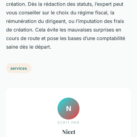
création. Dès la rédaction des statuts, l’expert peut
vous conseiller sur le choix du régime fiscal, la
rémunération du dirigeant, ou l’imputation des frais
de création. Cela évite les mauvaises surprises en
cours de route et pose les bases d’une comptabilité
saine dès le départ.
services
N
ECRIT PAR
Nicet