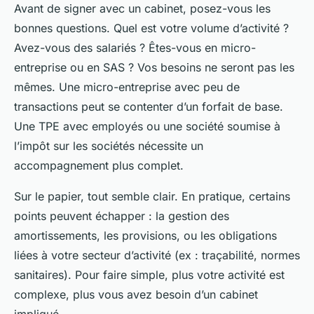
Avant de signer avec un cabinet, posez-vous les
bonnes questions. Quel est votre volume d’activité ?
Avez-vous des salariés ? Êtes-vous en micro-
entreprise ou en SAS ? Vos besoins ne seront pas les
mêmes. Une micro-entreprise avec peu de
transactions peut se contenter d’un forfait de base.
Une TPE avec employés ou une société soumise à
l’impôt sur les sociétés nécessite un
accompagnement plus complet.
Sur le papier, tout semble clair. En pratique, certains
points peuvent échapper : la gestion des
amortissements, les provisions, ou les obligations
liées à votre secteur d’activité (ex : traçabilité, normes
sanitaires). Pour faire simple, plus votre activité est
complexe, plus vous avez besoin d’un cabinet
impliqué.