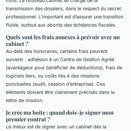
mois. Le nouveau cabinet se charge de la
transmission des dossiers, dans le respect du secret
professionnel. L’important est d’assurer une transition
fluide, surtout aux abords des échéances fiscales.
Quels sont les frais annexes à prévoir avec un
cabinet ?
Au-delà des honoraires, certains frais peuvent
survenir : adhésion à un Centre de Gestion Agréé
(avantageux pour bénéficier de déductions), frais de
logiciels tiers, ou coûts liés à des missions
ponctuelles (audit, cession d’entreprise). Ces
éléments doivent être clairement précisés dans la
lettre de mission.
Je crée ma boîte : quand dois-je signer mon
premier contrat ?
Le mieux est de signer avec un cabinet dès la