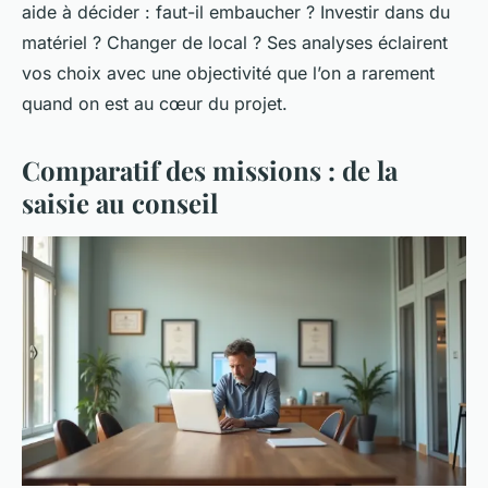
aide à décider : faut-il embaucher ? Investir dans du
matériel ? Changer de local ? Ses analyses éclairent
vos choix avec une objectivité que l’on a rarement
quand on est au cœur du projet.
Comparatif des missions : de la
saisie au conseil