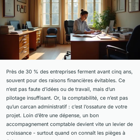
Près de 30 % des entreprises ferment avant cinq ans,
souvent pour des raisons financières évitables. Ce
n’est pas faute d’idées ou de travail, mais d’un
pilotage insuffisant. Or, la comptabilité, ce n’est pas
qu’un carcan administratif : c’est l’ossature de votre
projet. Loin d’être une dépense, un bon
accompagnement comptable devient vite un levier de
croissance - surtout quand on connaît les pièges à