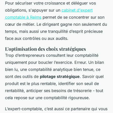
Pour sécuriser votre croissance et déléguer vos
obligations, s'appuyer sur un
cabinet d'expert
comptable à Reims
permet de se concentrer sur son
cœur de métier. Le dirigeant gagne non seulement du
temps, mais aussi une tranquillité d’esprit précieuse
face aux contrôles ou aux audits.
L'optimisation des choix stratégiques
Trop d’entrepreneurs consultent leur comptabilité
uniquement pour boucler l’exercice. Erreur. Un bilan
bien lu, une comptabilité analytique bien tenue, ce
sont des outils de
pilotage stratégique
. Savoir quel
produit est le plus rentable, identifier son seuil de
rentabilité, anticiper ses besoins de trésorerie - tout
cela repose sur une comptabilité rigoureuse.
L’expert-comptable, c’est aussi ce partenaire qui vous