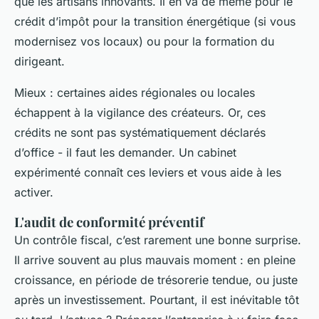
que les artisans innovants. Il en va de même pour le
crédit d’impôt pour la transition énergétique (si vous
modernisez vos locaux) ou pour la formation du
dirigeant.
Mieux : certaines aides régionales ou locales
échappent à la vigilance des créateurs. Or, ces
crédits ne sont pas systématiquement déclarés
d’office - il faut les demander. Un cabinet
expérimenté connaît ces leviers et vous aide à les
activer.
L'audit de conformité préventif
Un contrôle fiscal, c’est rarement une bonne surprise.
Il arrive souvent au plus mauvais moment : en pleine
croissance, en période de trésorerie tendue, ou juste
après un investissement. Pourtant, il est inévitable tôt