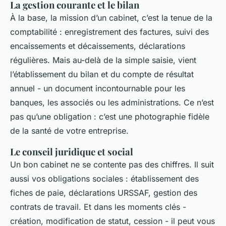
La gestion courante et le bilan
À la base, la mission d’un cabinet, c’est la tenue de la
comptabilité : enregistrement des factures, suivi des
encaissements et décaissements, déclarations
régulières. Mais au-delà de la simple saisie, vient
l’établissement du bilan et du compte de résultat
annuel - un document incontournable pour les
banques, les associés ou les administrations. Ce n’est
pas qu’une obligation : c’est une photographie fidèle
de la santé de votre entreprise.
Le conseil juridique et social
Un bon cabinet ne se contente pas des chiffres. Il suit
aussi vos obligations sociales : établissement des
fiches de paie, déclarations URSSAF, gestion des
contrats de travail. Et dans les moments clés -
création, modification de statut, cession - il peut vous