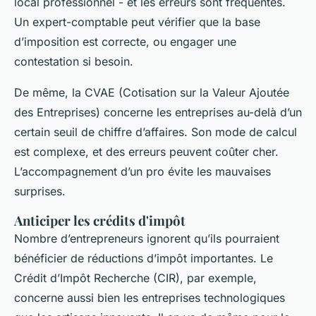
local professionnel - et les erreurs sont fréquentes.
Un expert-comptable peut vérifier que la base
d’imposition est correcte, ou engager une
contestation si besoin.
De même, la CVAE (Cotisation sur la Valeur Ajoutée
des Entreprises) concerne les entreprises au-delà d’un
certain seuil de chiffre d’affaires. Son mode de calcul
est complexe, et des erreurs peuvent coûter cher.
L’accompagnement d’un pro évite les mauvaises
surprises.
Anticiper les crédits d'impôt
Nombre d’entrepreneurs ignorent qu’ils pourraient
bénéficier de réductions d’impôt importantes. Le
Crédit d’Impôt Recherche (CIR), par exemple,
concerne aussi bien les entreprises technologiques