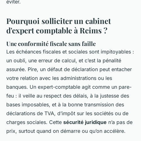
éviter.
Pourquoi solliciter un cabinet
d'expert comptable à Reims ?
Une conformité fiscale sans faille
Les échéances fiscales et sociales sont impitoyables :
un oubli, une erreur de calcul, et c’est la pénalité
assurée. Pire, un défaut de déclaration peut entacher
votre relation avec les administrations ou les
banques. Un expert-comptable agit comme un pare-
feu : il veille au respect des délais, à la justesse des
bases imposables, et à la bonne transmission des
déclarations de TVA, d’impôt sur les sociétés ou de
charges sociales. Cette
sécurité juridique
n’a pas de
prix, surtout quand on démarre ou qu’on accélère.