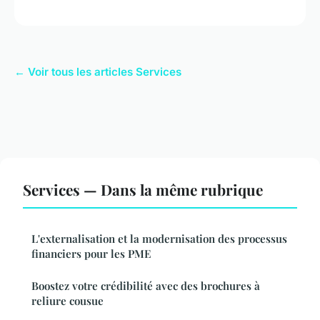
← Voir tous les articles Services
Services — Dans la même rubrique
L'externalisation et la modernisation des processus
financiers pour les PME
Boostez votre crédibilité avec des brochures à
reliure cousue