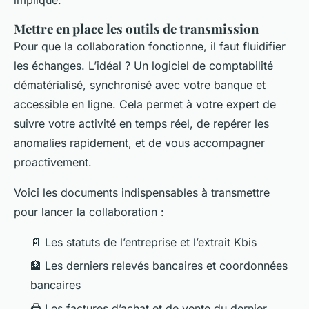
Mettre en place les outils de transmission
Pour que la collaboration fonctionne, il faut fluidifier
les échanges. L’idéal ? Un logiciel de comptabilité
dématérialisé, synchronisé avec votre banque et
accessible en ligne. Cela permet à votre expert de
suivre votre activité en temps réel, de repérer les
anomalies rapidement, et de vous accompagner
proactivement.
Voici les documents indispensables à transmettre
pour lancer la collaboration :
📄 Les statuts de l’entreprise et l’extrait Kbis
🏦 Les derniers relevés bancaires et coordonnées
bancaires
🖨️ Les factures d’achat et de vente du dernier