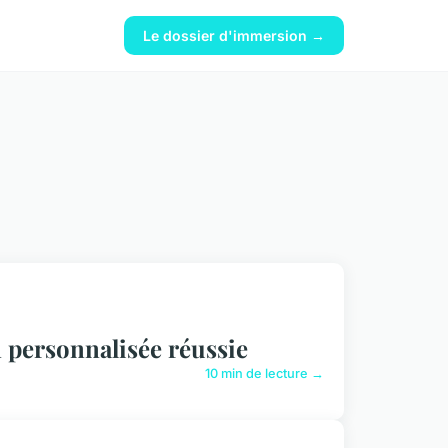
Le dossier d'immersion →
n personnalisée réussie
10 min de lecture →