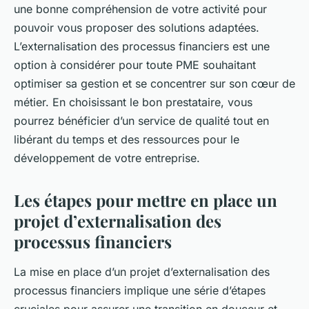
une bonne compréhension de votre activité pour
pouvoir vous proposer des solutions adaptées.
L’externalisation des processus financiers est une
option à considérer pour toute PME souhaitant
optimiser sa gestion et se concentrer sur son cœur de
métier. En choisissant le bon prestataire, vous
pourrez bénéficier d’un service de qualité tout en
libérant du temps et des ressources pour le
développement de votre entreprise.
Les étapes pour mettre en place un
projet d’externalisation des
processus financiers
La mise en place d’un projet d’externalisation des
processus financiers implique une série d’étapes
cruciales pour assurer une transition en douceur et