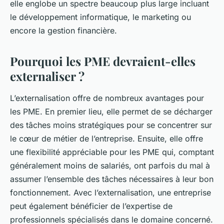
elle englobe un spectre beaucoup plus large incluant
le développement informatique, le marketing ou
encore la gestion financière.
Pourquoi les PME devraient-elles
externaliser ?
L’externalisation offre de nombreux avantages pour
les PME. En premier lieu, elle permet de se décharger
des tâches moins stratégiques pour se concentrer sur
le cœur de métier de l’entreprise. Ensuite, elle offre
une flexibilité appréciable pour les PME qui, comptant
généralement moins de salariés, ont parfois du mal à
assumer l’ensemble des tâches nécessaires à leur bon
fonctionnement. Avec l’externalisation, une entreprise
peut également bénéficier de l’expertise de
professionnels spécialisés dans le domaine concerné.