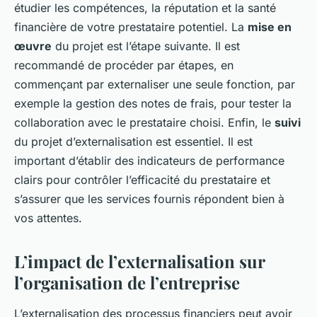
étudier les compétences, la réputation et la santé
financière de votre prestataire potentiel. La
mise en
œuvre
du projet est l’étape suivante. Il est
recommandé de procéder par étapes, en
commençant par externaliser une seule fonction, par
exemple la gestion des notes de frais, pour tester la
collaboration avec le prestataire choisi. Enfin, le
suivi
du projet d’externalisation est essentiel. Il est
important d’établir des indicateurs de performance
clairs pour contrôler l’efficacité du prestataire et
s’assurer que les services fournis répondent bien à
vos attentes.
L’impact de l’externalisation sur
l’organisation de l’entreprise
L’externalisation des processus financiers peut avoir