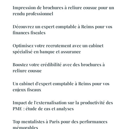
Impression de brochures à reliure cousue pour un
rendu professionnel
Découvrez un expert comptable à Reims pour vos
finances fiscales
Optimisez votre recrutement avec un cabinet
spécialisé en banque et assurance
Boostez votre crédibilité avec des brochures à
reliure cousue
Un cabinet d'expert comptable à Reims pour vos
enjeux fiscaux
Impact de l'externalisation sur la productivité des
PME : étude de cas et analyses
Top mentalistes à Paris pour des performances
mémorables