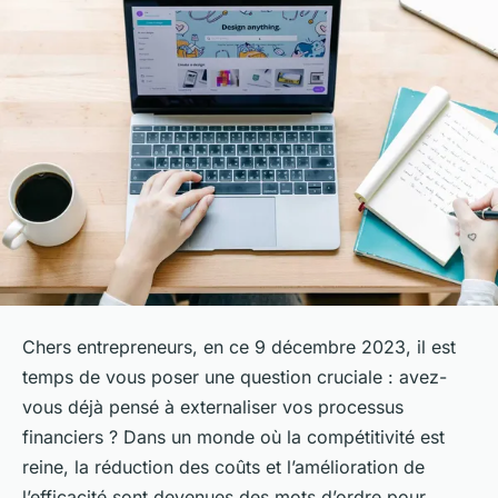
Chers entrepreneurs, en ce 9 décembre 2023, il est
temps de vous poser une question cruciale : avez-
vous déjà pensé à externaliser vos processus
financiers ? Dans un monde où la compétitivité est
reine, la réduction des coûts et l’amélioration de
l’efficacité sont devenues des mots d’ordre pour