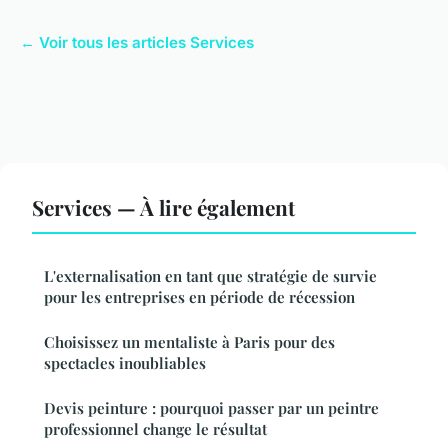
← Voir tous les articles Services
Services — À lire également
L'externalisation en tant que stratégie de survie
pour les entreprises en période de récession
Choisissez un mentaliste à Paris pour des
spectacles inoubliables
Devis peinture : pourquoi passer par un peintre
professionnel change le résultat