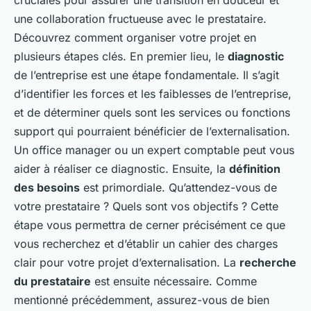
une collaboration fructueuse avec le prestataire.
Découvrez comment organiser votre projet en
plusieurs étapes clés. En premier lieu, le
diagnostic
de l’entreprise est une étape fondamentale. Il s’agit
d’identifier les forces et les faiblesses de l’entreprise,
et de déterminer quels sont les services ou fonctions
support qui pourraient bénéficier de l’externalisation.
Un office manager ou un expert comptable peut vous
aider à réaliser ce diagnostic. Ensuite, la
définition
des besoins
est primordiale. Qu’attendez-vous de
votre prestataire ? Quels sont vos objectifs ? Cette
étape vous permettra de cerner précisément ce que
vous recherchez et d’établir un cahier des charges
clair pour votre projet d’externalisation. La
recherche
du prestataire
est ensuite nécessaire. Comme
mentionné précédemment, assurez-vous de bien