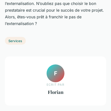
l’externalisation. N’oubliez pas que choisir le bon
prestataire est crucial pour le succès de votre projet.
Alors, êtes-vous prêt à franchir le pas de
l’externalisation ?
Services
F
ECRIT PAR
Florian