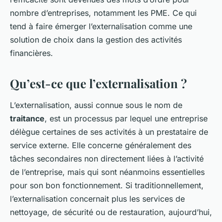
nombre d’entreprises, notamment les PME. Ce qui
tend à faire émerger l’externalisation comme une
solution de choix dans la gestion des activités
financières.
Qu’est-ce que l’externalisation ?
L’externalisation, aussi connue sous le nom de
traitance
, est un processus par lequel une entreprise
délègue certaines de ses activités à un prestataire de
service externe. Elle concerne généralement des
tâches secondaires non directement liées à l’activité
de l’entreprise, mais qui sont néanmoins essentielles
pour son bon fonctionnement. Si traditionnellement,
l’externalisation concernait plus les services de
nettoyage, de sécurité ou de restauration, aujourd’hui,