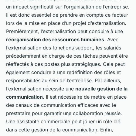
un impact significatif sur l’organisation de l’entreprise.
Il est donc essentiel de prendre en compte ce facteur
lors de la mise en place d’un projet d’externalisation.
Premièrement, l’externalisation peut conduire à une
réorganisation des ressources humaines
. Avec
l’externalisation des fonctions support, les salariés
précédemment en charge de ces tâches peuvent être
réaffectés à des postes plus stratégiques. Cela peut
également conduire à une redéfinition des rôles et
responsabilités au sein de l’entreprise. Par ailleurs,
l’externalisation nécessite une
nouvelle gestion de la
communication
. Il est nécessaire de mettre en place
des canaux de communication efficaces avec le
prestataire pour garantir une collaboration réussie.
Une assistante commerciale peut jouer un rôle clé
dans cette gestion de la communication. Enfin,