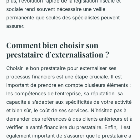
plus, l’évolution rapide de la législation fiscale et
sociale rend souvent nécessaire une veille
permanente que seules des spécialistes peuvent
assurer.
Comment bien choisir son
prestataire d’externalisation ?
Choisir le bon prestataire pour externaliser ses
processus financiers est une étape cruciale. Il est
important de prendre en compte plusieurs éléments :
les compétences de l’entreprise, sa réputation, sa
capacité à s’adapter aux spécificités de votre activité
et bien sûr, le coût de ses services. N’hésitez pas à
demander des références à des clients antérieurs et à
vérifier la santé financière du prestataire. Enfin, il est
également important de s’assurer que le prestataire a