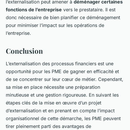
l’externalisation peut amener à
déménager certaines
fonctions de l’entreprise
vers le prestataire. Il est
donc nécessaire de bien planifier ce déménagement
pour minimiser l’impact sur les opérations de
l’entreprise.
Conclusion
L’externalisation des processus financiers est une
opportunité pour les PME de gagner en efficacité et
de se concentrer sur leur cœur de métier. Cependant,
sa mise en place nécessite une préparation
minutieuse et une gestion rigoureuse. En suivant les
étapes clés de la mise en œuvre d’un projet
d’externalisation et en prenant en compte l’impact
organisationnel de cette démarche, les PME peuvent
tirer pleinement parti des avantages de