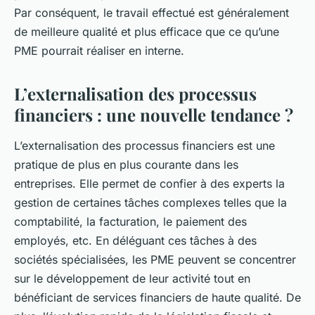
Par conséquent, le travail effectué est généralement
de meilleure qualité et plus efficace que ce qu’une
PME pourrait réaliser en interne.
L’externalisation des processus
financiers : une nouvelle tendance ?
L’externalisation des processus financiers est une
pratique de plus en plus courante dans les
entreprises. Elle permet de confier à des experts la
gestion de certaines tâches complexes telles que la
comptabilité, la facturation, le paiement des
employés, etc. En déléguant ces tâches à des
sociétés spécialisées, les PME peuvent se concentrer
sur le développement de leur activité tout en
bénéficiant de services financiers de haute qualité. De