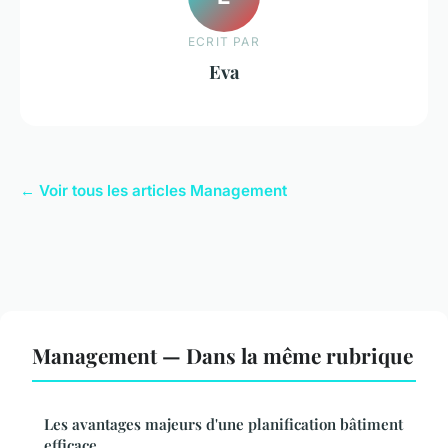
ECRIT PAR
Eva
← Voir tous les articles Management
Management — Dans la même rubrique
Les avantages majeurs d'une planification bâtiment
efficace