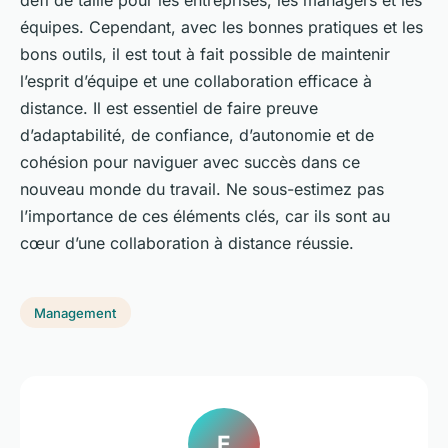
équipes. Cependant, avec les bonnes pratiques et les
bons outils, il est tout à fait possible de maintenir
l’esprit d’équipe et une collaboration efficace à
distance. Il est essentiel de faire preuve
d’adaptabilité, de confiance, d’autonomie et de
cohésion pour naviguer avec succès dans ce
nouveau monde du travail. Ne sous-estimez pas
l’importance de ces éléments clés, car ils sont au
cœur d’une collaboration à distance réussie.
Management
E