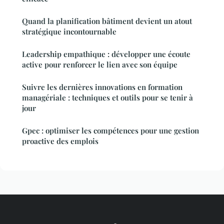
Quand la planification bâtiment devient un atout
stratégique incontournable
Leadership empathique : développer une écoute
active pour renforcer le lien avec son équipe
Suivre les dernières innovations en formation
managériale : techniques et outils pour se tenir à
jour
Gpec : optimiser les compétences pour une gestion
proactive des emplois