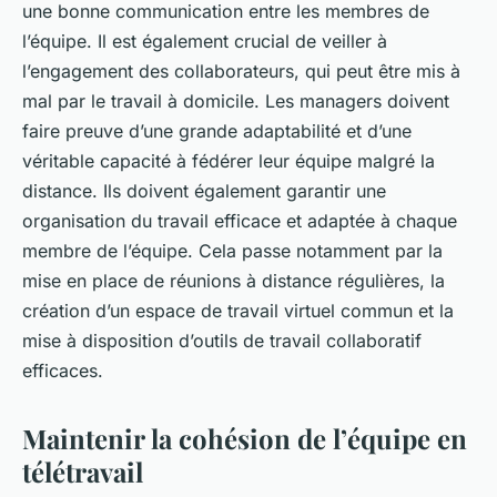
une bonne communication entre les membres de
l’équipe. Il est également crucial de veiller à
l’engagement des collaborateurs, qui peut être mis à
mal par le travail à domicile. Les managers doivent
faire preuve d’une grande adaptabilité et d’une
véritable capacité à fédérer leur équipe malgré la
distance. Ils doivent également garantir une
organisation du travail efficace et adaptée à chaque
membre de l’équipe. Cela passe notamment par la
mise en place de réunions à distance régulières, la
création d’un espace de travail virtuel commun et la
mise à disposition d’outils de travail collaboratif
efficaces.
Maintenir la cohésion de l’équipe en
télétravail