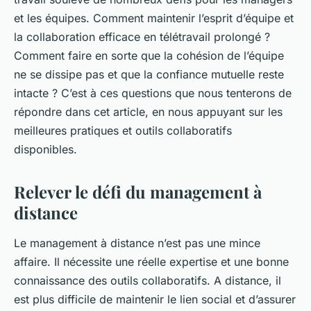
et les équipes. Comment maintenir l’esprit d’équipe et
la collaboration efficace en télétravail prolongé ?
Comment faire en sorte que la cohésion de l’équipe
ne se dissipe pas et que la confiance mutuelle reste
intacte ? C’est à ces questions que nous tenterons de
répondre dans cet article, en nous appuyant sur les
meilleures pratiques et outils collaboratifs
disponibles.
Relever le défi du management à
distance
Le management à distance n’est pas une mince
affaire. Il nécessite une réelle expertise et une bonne
connaissance des outils collaboratifs. A distance, il
est plus difficile de maintenir le lien social et d’assurer