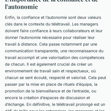
l’autonomie
Enfin, la confiance et l’autonomie sont deux valeurs
clés dans le contexte du télétravail. Les managers
doivent faire confiance à leurs collaborateurs et leur
donner l’autonomie nécessaire pour réaliser leur
travail à distance. Cela passe notamment par une
communication transparente, une reconnaissance du
travail accompli et une valorisation des compétences
de chacun. Il est également crucial de créer un
environnement de travail sain et respectueux, où
chacun se sent écouté, respecté et valorisé. Cela peut
passer par la mise en place de rituels d’équipe, la
promotion de la bienveillance et de l’entraide, ou
encore la création d’espaces de discussion et
d’échange. En définitive, le télétravail prolongé est un
défi de taille pour les entreprises, les managers et les