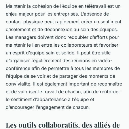
Maintenir la cohésion de l’équipe en télétravail est un
enjeu majeur pour les entreprises. L’absence de
contact physique peut rapidement créer un sentiment
d’isolement et de déconnexion au sein des équipes.
Les managers doivent donc redoubler d’efforts pour
maintenir le lien entre les collaborateurs et favoriser
un esprit d’équipe sain et solide. Il peut être utile
d’organiser régulièrement des réunions en vidéo-
conférence afin de permettre à tous les membres de
l’équipe de se voir et de partager des moments de
convivialité. Il est également important de reconnaître
et de valoriser le travail de chacun, afin de renforcer
le sentiment d’appartenance à l’équipe et
d’encourager l’engagement de chacun.
Les outils collaboratifs, des alliés de