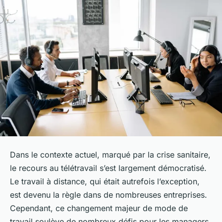
Dans le contexte actuel, marqué par la crise sanitaire,
le recours au télétravail s’est largement démocratisé.
Le travail à distance, qui était autrefois l’exception,
est devenu la règle dans de nombreuses entreprises.
Cependant, ce changement majeur de mode de
travail soulève de nombreux défis pour les managers