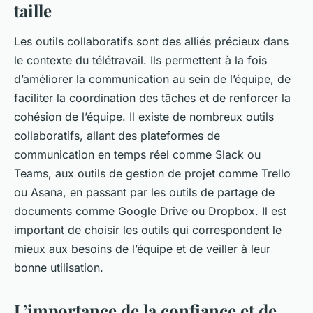
taille
Les outils collaboratifs sont des alliés précieux dans
le contexte du télétravail. Ils permettent à la fois
d’améliorer la communication au sein de l’équipe, de
faciliter la coordination des tâches et de renforcer la
cohésion de l’équipe. Il existe de nombreux outils
collaboratifs, allant des plateformes de
communication en temps réel comme Slack ou
Teams, aux outils de gestion de projet comme Trello
ou Asana, en passant par les outils de partage de
documents comme Google Drive ou Dropbox. Il est
important de choisir les outils qui correspondent le
mieux aux besoins de l’équipe et de veiller à leur
bonne utilisation.
L’importance de la confiance et de