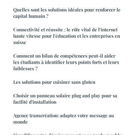
Quelles sont les solutions idéales pour renforcer le
capital humain ?
Connectivité et réussite : le rôle vital de l'internet
haute vitesse pour l'éducation et les entreprises en
suisse
Comment un bilan de compétences peut-il aider
les étudiants à identifier leurs points forts et leurs
faiblesses ?
Les solutions pour cuisiner sans gluten
Choisir un panneau solaire plug and play pour sa
facilité d'installation
Agence transcréation: adaptez votre message au
monde