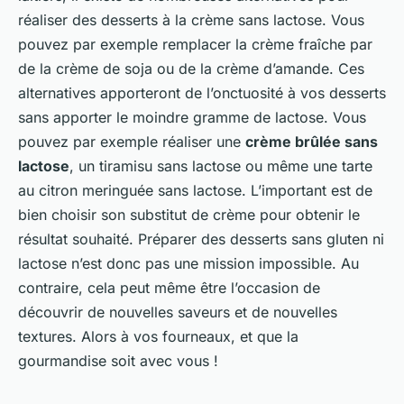
réaliser des desserts à la crème sans lactose. Vous
pouvez par exemple remplacer la crème fraîche par
de la crème de soja ou de la crème d’amande. Ces
alternatives apporteront de l’onctuosité à vos desserts
sans apporter le moindre gramme de lactose. Vous
pouvez par exemple réaliser une
crème brûlée sans
lactose
, un tiramisu sans lactose ou même une tarte
au citron meringuée sans lactose. L’important est de
bien choisir son substitut de crème pour obtenir le
résultat souhaité. Préparer des desserts sans gluten ni
lactose n’est donc pas une mission impossible. Au
contraire, cela peut même être l’occasion de
découvrir de nouvelles saveurs et de nouvelles
textures. Alors à vos fourneaux, et que la
gourmandise soit avec vous !