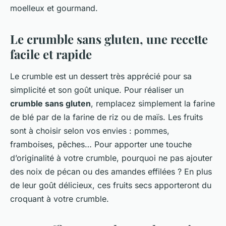
moelleux et gourmand.
Le crumble sans gluten, une recette
facile et rapide
Le crumble est un dessert très apprécié pour sa
simplicité et son goût unique. Pour réaliser un
crumble sans gluten
, remplacez simplement la farine
de blé par de la farine de riz ou de maïs. Les fruits
sont à choisir selon vos envies : pommes,
framboises, pêches… Pour apporter une touche
d’originalité à votre crumble, pourquoi ne pas ajouter
des noix de pécan ou des amandes effilées ? En plus
de leur goût délicieux, ces fruits secs apporteront du
croquant à votre crumble.