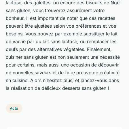
lactose, des galettes, ou encore des biscuits de Noël
sans gluten, vous trouverez assurément votre
bonheur. Il est important de noter que ces recettes
peuvent être ajustées selon vos préférences et vos
besoins. Vous pouvez par exemple substituer le lait
de vache par du lait sans lactose, ou remplacer les
oeufs par des alternatives végétales. Finalement,
cuisiner sans gluten est non seulement une nécessité
pour certains, mais aussi une occasion de découvrir
de nouvelles saveurs et de faire preuve de créativité
en cuisine. Alors n’hésitez plus, et lancez-vous dans
la réalisation de délicieux desserts sans gluten !
Actu