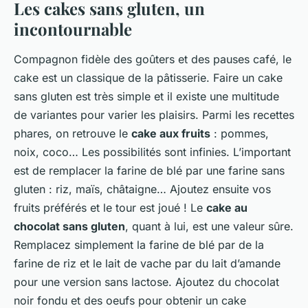
Les cakes sans gluten, un
incontournable
Compagnon fidèle des goûters et des pauses café, le
cake est un classique de la pâtisserie. Faire un cake
sans gluten est très simple et il existe une multitude
de variantes pour varier les plaisirs. Parmi les recettes
phares, on retrouve le
cake aux fruits
: pommes,
noix, coco… Les possibilités sont infinies. L’important
est de remplacer la farine de blé par une farine sans
gluten : riz, maïs, châtaigne… Ajoutez ensuite vos
fruits préférés et le tour est joué ! Le
cake au
chocolat sans gluten
, quant à lui, est une valeur sûre.
Remplacez simplement la farine de blé par de la
farine de riz et le lait de vache par du lait d’amande
pour une version sans lactose. Ajoutez du chocolat
noir fondu et des oeufs pour obtenir un cake