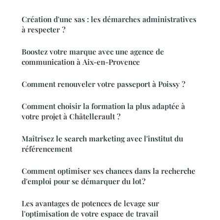
Création d'une sas : les démarches administratives
à respecter ?
Boostez votre marque avec une agence de
communication à Aix-en-Provence
Comment renouveler votre passeport à Poissy ?
Comment choisir la formation la plus adaptée à
votre projet à Châtellerault ?
Maîtrisez le search marketing avec l'institut du
référencement
Comment optimiser ses chances dans la recherche
d'emploi pour se démarquer du lot ?
Les avantages de potences de levage sur
l'optimisation de votre espace de travail