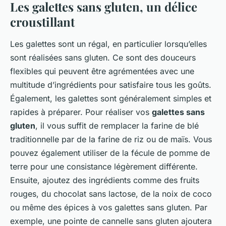
Les galettes sans gluten, un délice
croustillant
Les galettes sont un régal, en particulier lorsqu’elles
sont réalisées sans gluten. Ce sont des douceurs
flexibles qui peuvent être agrémentées avec une
multitude d’ingrédients pour satisfaire tous les goûts.
Également, les galettes sont généralement simples et
rapides à préparer. Pour réaliser vos
galettes sans
gluten
, il vous suffit de remplacer la farine de blé
traditionnelle par de la farine de riz ou de maïs. Vous
pouvez également utiliser de la fécule de pomme de
terre pour une consistance légèrement différente.
Ensuite, ajoutez des ingrédients comme des fruits
rouges, du chocolat sans lactose, de la noix de coco
ou même des épices à vos galettes sans gluten. Par
exemple, une pointe de cannelle sans gluten ajoutera