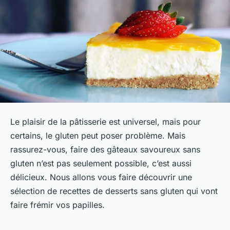
Le plaisir de la pâtisserie est universel, mais pour
certains, le gluten peut poser problème. Mais
rassurez-vous, faire des gâteaux savoureux sans
gluten n’est pas seulement possible, c’est aussi
délicieux. Nous allons vous faire découvrir une
sélection de recettes de desserts sans gluten qui vont
faire frémir vos papilles.