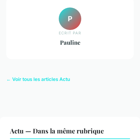
P
ECRIT PAR
Pauline
← Voir tous les articles Actu
Actu — Dans la même rubrique