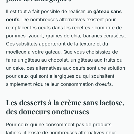
Il est tout à fait possible de réaliser un
gâteau sans
oeufs
. De nombreuses alternatives existent pour
remplacer les oeufs dans les recettes : compote de
pommes, yaourt, graines de chia, bananes écrasées…
Ces substituts apporteront de la texture et du
moelleux à votre gâteau. Que vous choisissiez de
faire un gâteau au chocolat, un gâteau aux fruits ou
un cake, ces alternatives aux oeufs sont une solution
pour ceux qui sont allergiques ou qui souhaitent
simplement réduire leur consommation d’oeufs.
Les desserts à la crème sans lactose,
des douceurs onctueuses
Pour ceux qui ne consomment pas de produits
laitiers, il existe de nombreuses alternatives pour