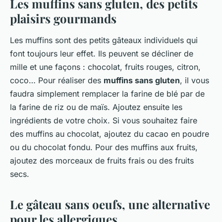
Les muffins sans gluten, des petits
plaisirs gourmands
Les muffins sont des petits gâteaux individuels qui
font toujours leur effet. Ils peuvent se décliner de
mille et une façons : chocolat, fruits rouges, citron,
coco… Pour réaliser des
muffins sans gluten
, il vous
faudra simplement remplacer la farine de blé par de
la farine de riz ou de maïs. Ajoutez ensuite les
ingrédients de votre choix. Si vous souhaitez faire
des muffins au chocolat, ajoutez du cacao en poudre
ou du chocolat fondu. Pour des muffins aux fruits,
ajoutez des morceaux de fruits frais ou des fruits
secs.
Le gâteau sans oeufs, une alternative
pour les allergiques