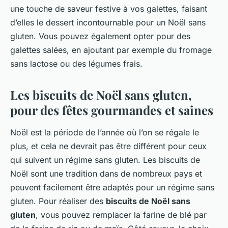
une touche de saveur festive à vos galettes, faisant
d’elles le dessert incontournable pour un Noël sans
gluten. Vous pouvez également opter pour des
galettes salées, en ajoutant par exemple du fromage
sans lactose ou des légumes frais.
Les biscuits de Noël sans gluten,
pour des fêtes gourmandes et saines
Noël est la période de l’année où l’on se régale le
plus, et cela ne devrait pas être différent pour ceux
qui suivent un régime sans gluten. Les biscuits de
Noël sont une tradition dans de nombreux pays et
peuvent facilement être adaptés pour un régime sans
gluten. Pour réaliser des
biscuits de Noël sans
gluten
, vous pouvez remplacer la farine de blé par